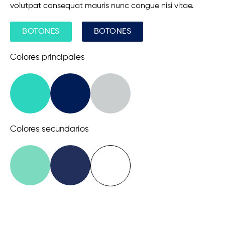
volutpat consequat mauris nunc congue nisi vitae.
BOTONES
BOTONES
Colores principales
Colores secundarios